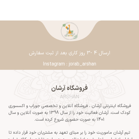
ارسال 4 -3 روز کاری بعد از ثبت سفارش
Instagram : jorab_arshan​
فروشگاه آرشان
ARSHAN
فروشگاه اینترنتی آرشان ، فروشگاه آنلاین و تخصصی جوراب و اکسسوری
کودک است. آرشان فعالیت خود را از سال 1398 به صورت آنلاین و سال
1401 به صورت حضوری شروع کرده است.
تیم آرشان ماموریت خود را بر مبنای تعهد به مشتریان خود قرار داده تا