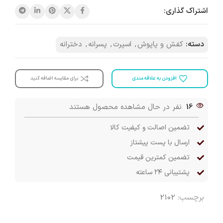
اشتراک گذاری:
دسته:
کفش و پاپوش
,
اسپرت
,
پسرانه
,
دخترانه
افزودن به علاقه مندی
برای مقایسه اضافه کنید
16
نفر در حال مشاهده محصول هستند
تضمین اصالت و کیفیت کالا
ارسال با پست پیشتاز
تضمین کمترین قیمت
پشتیبانی ۲۴ ساعته
برچسب:
2102