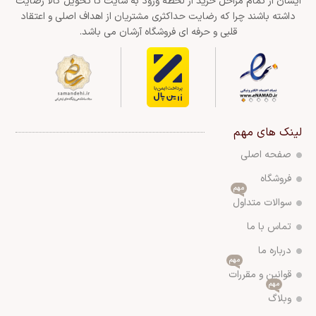
ایشان از تمام مراحل خرید از لحظه ورود به سایت تا تحویل کالا رضایت
داشته باشند چرا که رضایت حداکثری مشتریان از اهداف اصلی و اعتقاد
قلبی و حرفه ای فروشگاه آرشان می باشد.
لینک های مهم
صفحه اصلی
فروشگاه
مهم
سوالات متداول
تماس با ما
درباره ما
مهم
قوانین و مقررات
مهم
وبلاگ