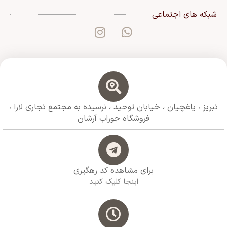
شبکه های اجتماعی
تبریز ، یاغچیان ، خیابان توحید ، نرسیده به مجتمع تجاری لارا ،
فروشگاه جوراب آرشان
برای مشاهده کد رهگیری
اینجا کلیک کنید